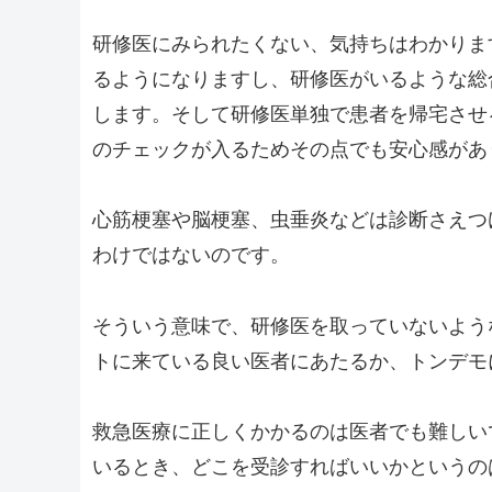
研修医にみられたくない、気持ちはわかりま
るようになりますし、研修医がいるような総合
します。そして研修医単独で患者を帰宅させ
のチェックが入るためその点でも安心感があ
心筋梗塞や脳梗塞、虫垂炎などは診断さえつ
わけではないのです。
そういう意味で、研修医を取っていないよう
トに来ている良い医者にあたるか、トンデモ
救急医療に正しくかかるのは医者でも難しい
いるとき、どこを受診すればいいかというの