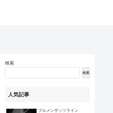
検索
検索
人気記事
ブルメンザッツライン