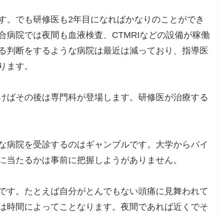
す。でも研修医も2年目になればかなりのことができ
病院では夜間も血液検査、CTMRIなどの設備が稼働
る判断をするような病院は最近は減っており、指導医
ります。
けばその後は専門科が登場します。研修医が治療する
な病院を受診するのはギャンブルです。大学からバイ
に当たるかは事前に把握しようがありません。
です。たとえば自分がとんでもない頭痛に見舞われて
は時間によってことなります。夜間であれば近くでそ