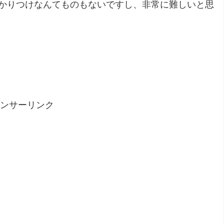
かりつけなんてものもないですし、非常に難しいと思
ンサーリンク