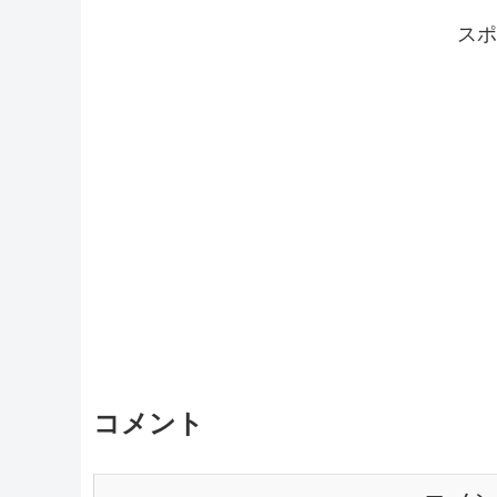
スポ
コメント