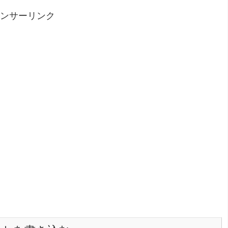
ンサーリンク