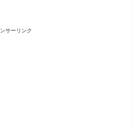
ンサーリンク