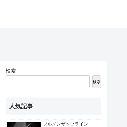
検索
検索
人気記事
ブルメンザッツライン