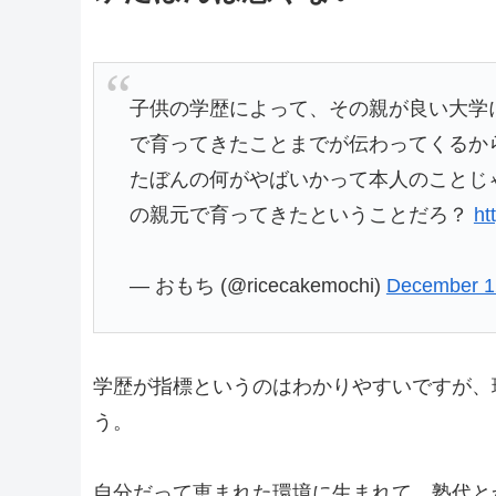
子供の学歴によって、その親が良い大学
で育ってきたことまでが伝わってくるか
たぼんの何がやばいかって本人のことじ
の親元で育ってきたということだろ？
ht
— おもち (@ricecakemochi)
December 1
学歴が指標というのはわかりやすいですが、
う。
自分だって恵まれた環境に生まれて、塾代と