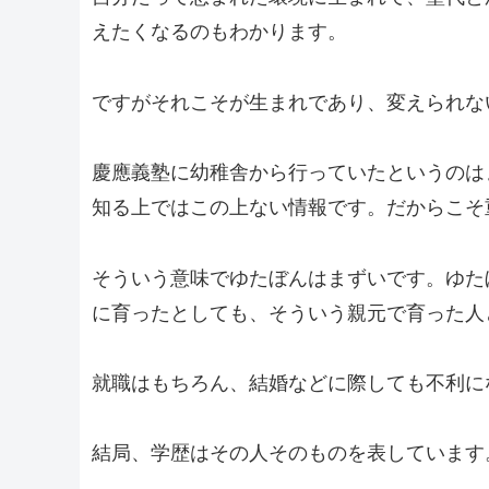
えたくなるのもわかります。
ですがそれこそが生まれであり、変えられな
慶應義塾に幼稚舎から行っていたというのは
知る上ではこの上ない情報です。だからこそ
そういう意味でゆたぼんはまずいです。ゆた
に育ったとしても、そういう親元で育った人
就職はもちろん、結婚などに際しても不利に
結局、学歴はその人そのものを表しています