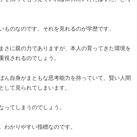
いものなのです。それを見れるのが学歴です。
まさに親の力でありますが、本人の育ってきた環境を
重視されるのでしょう。
ぼん自身がまともな思考能力を持っていて、賢い人間
として見られてしまいます。
なってしまうのでしょう。
。わかりやすい指標なのです。