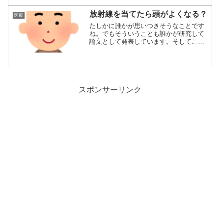
放射線を当てたら頭がよくなる？
医療
たしかに誰かが思いつきそうなことです
ね。でもそういうことも誰かが研究して
論文として発表しています。そしてこれ
はなんと効果...
スポンサーリンク