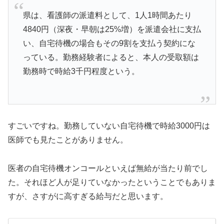
県は、看護師の派遣料として、1人1時間あたり
4840円（深夜・早朝は25%増）を派遣会社に支払
い、自宅待機の場合もその9割を支払う契約にな
っている。勤務経験者によると、本人の受取額は
勤務時で時給3千円程度という。
すごいですね。勤務していない自宅待機で時給3000円は
医師でも見たことがありません。
医者の自宅待機オンコールといえば無給が当たり前でし
た。それほど人が足りていなかったということでもありま
すが、さすがに高すぎる給与だと思います。