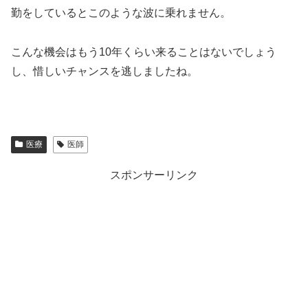
勤をしているとこのような波に乗れません。
こんな機会はもう10年くらい来ることはないでしょう
し、惜しいチャンスを逃しましたね。
医療
医師
スポンサーリンク