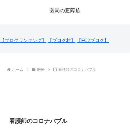
医局の窓際族
【ブログランキング】
【ブログ村】
【FC2ブログ】
ホーム
医療
看護師のコロナバブル
看護師のコロナバブル