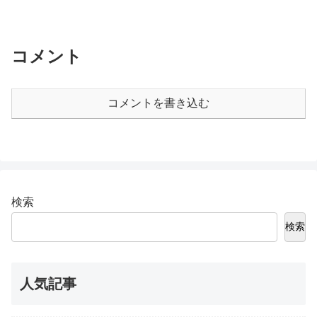
コメント
コメントを書き込む
検索
検索
人気記事