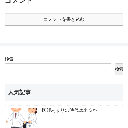
コメント
コメントを書き込む
検索
検索
人気記事
医師あまりの時代は来るか