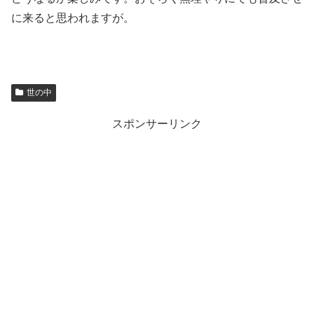
に来ると思われますが。
世の中
スポンサーリンク