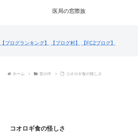
医局の窓際族
【ブログランキング】
【ブログ村】
【FC2ブログ】
ホーム
世の中
コオロギ食の怪しさ
コオロギ食の怪しさ