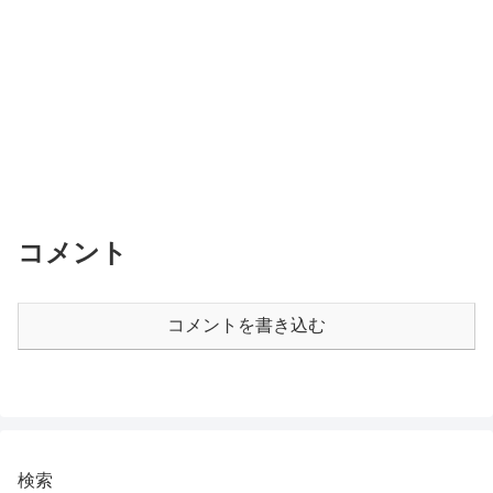
コメント
コメントを書き込む
検索