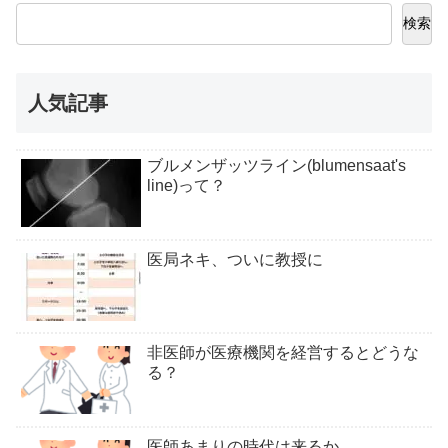
検索
人気記事
ブルメンザッツライン(blumensaat's
line)って？
医局ネキ、ついに教授に
非医師が医療機関を経営するとどうな
る？
医師あまりの時代は来るか