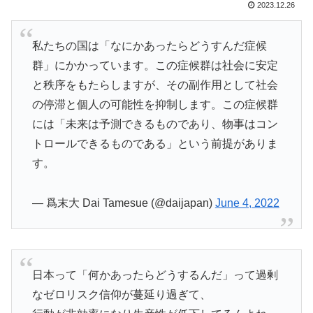
2023.12.26
私たちの国は「なにかあったらどうすんだ症候
群」にかかっています。この症候群は社会に安定
と秩序をもたらしますが、その副作用として社会
の停滞と個人の可能性を抑制します。この症候群
には「未来は予測できるものであり、物事はコン
トロールできるものである」という前提がありま
す。
— 爲末大 Dai Tamesue (@daijapan)
June 4, 2022
日本って「何かあったらどうするんだ」って過剰
なゼロリスク信仰が蔓延り過ぎて、