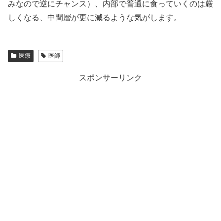
みなので逆にチャンス）、内部で普通に食っていくのは厳
しくなる、中間層が更に減るような気がします。
医療
医師
スポンサーリンク