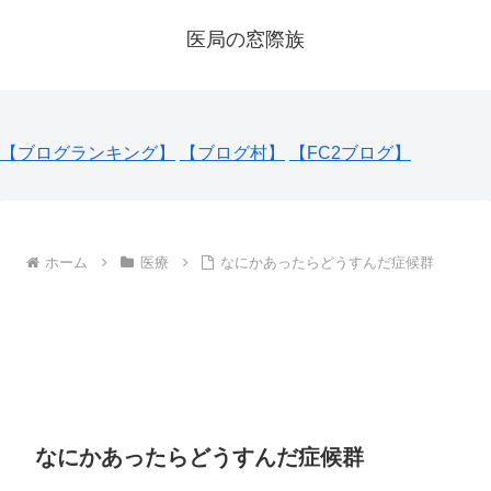
医局の窓際族
【ブログランキング】
【ブログ村】
【FC2ブログ】
ホーム
医療
なにかあったらどうすんだ症候群
なにかあったらどうすんだ症候群