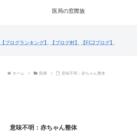
医局の窓際族
【ブログランキング】
【ブログ村】
【FC2ブログ】
ホーム
医療
意味不明：赤ちゃん整体
意味不明：赤ちゃん整体