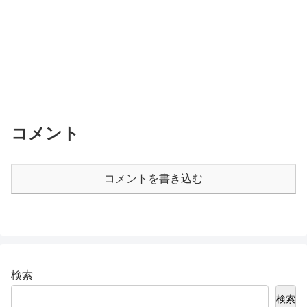
コメント
コメントを書き込む
検索
検索