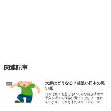
関連記事
大麻はどうなる？後追い日本の悪
医療
い点
日本は良くも悪くもいろんな新規技術の
導入が遅くて世界に置いてけぼりにされ
ています。それもまたメリットで、世界
が導入して悪...