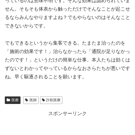
っているのは意味不明です。そんな効果は認められていま
せん。そもそも体表から触っただけでそんなことが起こせ
るならみんなやりますよね？でもやらないのはそんなこと
できないからです。
でもできるというから集客できる。たまたま治ったのを
「施術の効果です！」治らなかったら「通院が足りなかっ
たのです！」というだけの簡単な仕事。本人たちは効くは
ずないとわかってやっているからなおさらたちが悪いです
ね。早く駆逐されることを願います。
医療
医師
詐欺医療
スポンサーリンク