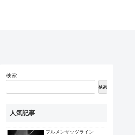
検索
検索
人気記事
ブルメンザッツライン