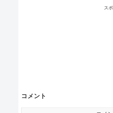
スポ
コメント