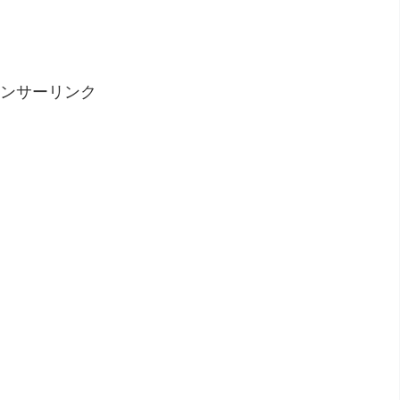
ンサーリンク