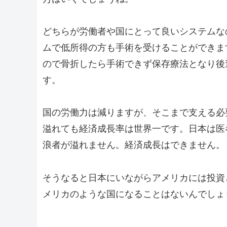
どちらが労働者や国にとって良いシステムな
ムで低所得の方も手術を受けることができま
ので骨折したら手術できず保存療法となり後
す。
国の労働力は減りますが、そこまで支える必
溢れても経済成長率は世界一です。日本は医
浪者が溢れません。経済成長はできません。
そうなると日本にいながらアメリカには投資
メリカのような国になることはないんでしょ