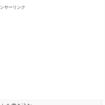
ンサーリンク