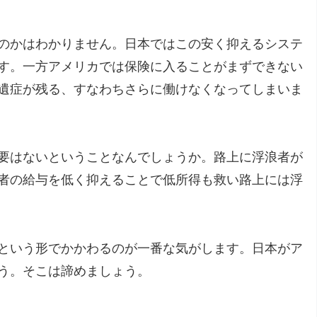
のかはわかりません。日本ではこの安く抑えるシステ
す。一方アメリカでは保険に入ることがまずできない
遺症が残る、すなわちさらに働けなくなってしまいま
要はないということなんでしょうか。路上に浮浪者が
者の給与を低く抑えることで低所得も救い路上には浮
という形でかかわるのが一番な気がします。日本がア
う。そこは諦めましょう。