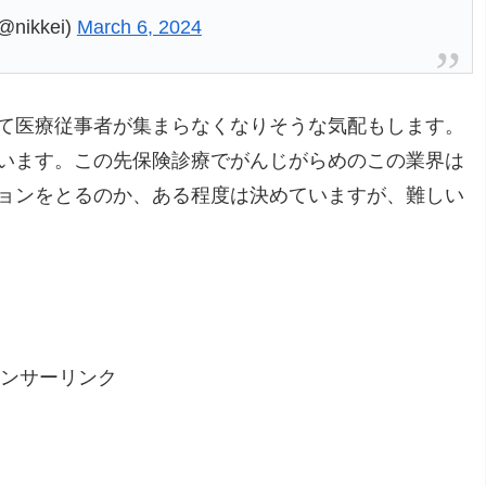
ikkei)
March 6, 2024
て医療従事者が集まらなくなりそうな気配もします。
います。この先保険診療でがんじがらめのこの業界は
ョンをとるのか、ある程度は決めていますが、難しい
ンサーリンク