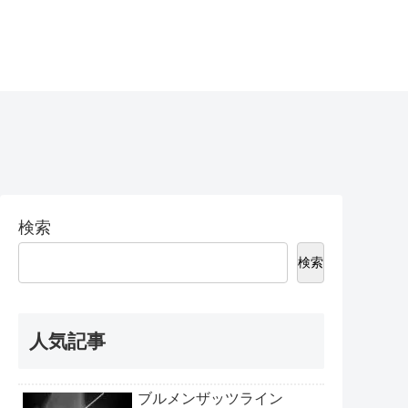
検索
検索
人気記事
ブルメンザッツライン