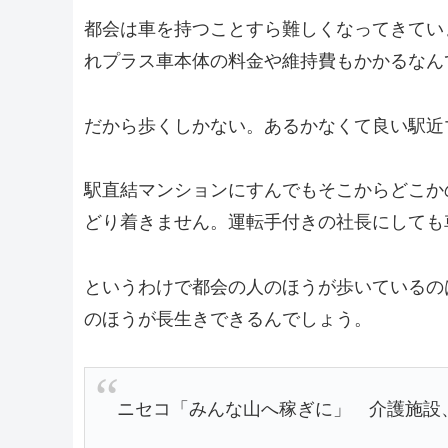
都会は車を持つことすら難しくなってきていま
れプラス車本体の料金や維持費もかかるなん
だから歩くしかない。あるかなくて良い駅近
駅直結マンションにすんでもそこからどこか
どり着きません。運転手付きの社長にしても
というわけで都会の人のほうが歩いているの
のほうが長生きできるんでしょう。
ニセコ「みんな山へ稼ぎに」 介護施設