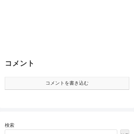
コメント
コメントを書き込む
検索