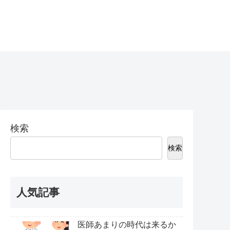
検索
検索
人気記事
医師あまりの時代は来るか