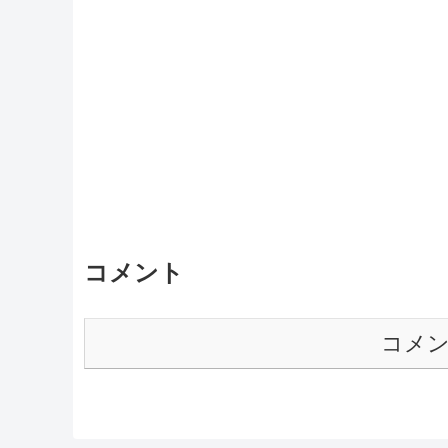
コメント
コメ