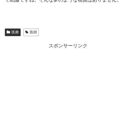
医療
医師
スポンサーリンク