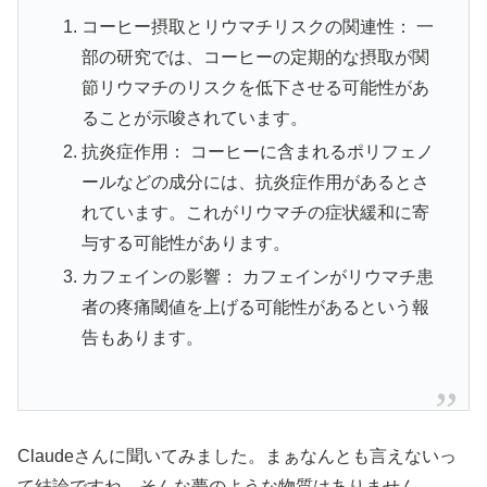
コーヒー摂取とリウマチリスクの関連性： 一
部の研究では、コーヒーの定期的な摂取が関
節リウマチのリスクを低下させる可能性があ
ることが示唆されています。
抗炎症作用： コーヒーに含まれるポリフェノ
ールなどの成分には、抗炎症作用があるとさ
れています。これがリウマチの症状緩和に寄
与する可能性があります。
カフェインの影響： カフェインがリウマチ患
者の疼痛閾値を上げる可能性があるという報
告もあります。
Claudeさんに聞いてみました。まぁなんとも言えないっ
て結論ですね。そんな夢のような物質はありません。