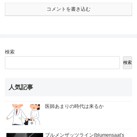
コメントを書き込む
検索
検索
人気記事
医師あまりの時代は来るか
ブルメンザッツライン(blumensaat's