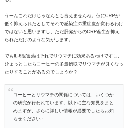
うーんこれだけじゃなんとも言えませんね。仮にCRPが
低く抑えられたとしてそれで感染症の重症度が変わるわけ
ではないと思いますし、ただ肝臓からのCRP産生が抑え
られただけのような気がします。
でもIL-6阻害薬はそれでリウマチに効果あるわけですし、
ひょっとしたらコーヒーの多量摂取でリウマチが良くなっ
たりすることがあるのでしょうか？
コーヒーとリウマチの関係については、いくつか
の研究が行われています。以下に主な知見をまと
めますが、さらに詳しい情報が必要でしたらお知
らせください：