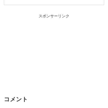
スポンサーリンク
コメント