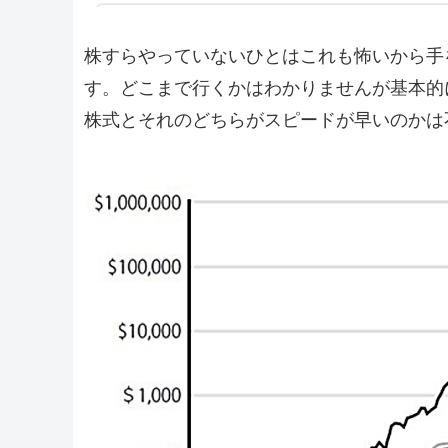
株すらやっていないひとはこれも怖いから手
す。どこまで行くかはわかりませんが基本的
株式とそれのどちらがスピードが早いのかは