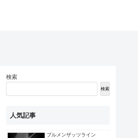
検索
検索
人気記事
ブルメンザッツライン