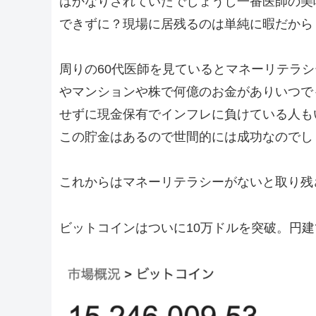
はかなりされていたでしょうし一番医師の美
できずに？現場に居残るのは単純に暇だから
周りの60代医師を見ているとマネーリテラ
やマンションや株で何億のお金がありいつで
せずに現金保有でインフレに負けている人も
この貯金はあるので世間的には成功なのでし
これからはマネーリテラシーがないと取り残
ビットコインはついに10万ドルを突破。円建て