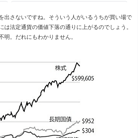
を出さないですね。そういう人がいるうちが買い場で
には法定通貨の価値下落の通りに上がるのでしょう。
不明。だれにもわかりません。