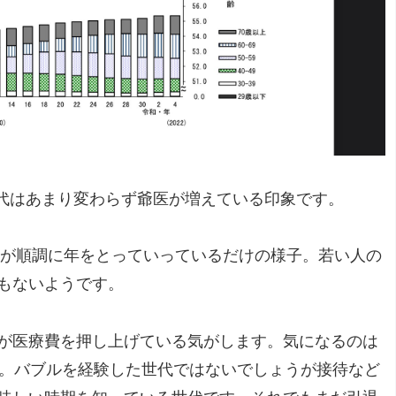
0代はあまり変わらず爺医が増えている印象です。
達が順調に年をとっていっているだけの様子。若い人の
もないようです。
が医療費を押し上げている気がします。気になるのは
か。バブルを経験した世代ではないでしょうが接待など