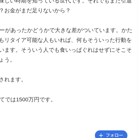
味しい時期を知っている世代です。それでもまだ引退
？お金がまだ足りないから？
シーがあったかどうかで大きな差がついています。かた
もリタイア可能な人もいれば、何もそういった行動を
います。そういう人でも食いっぱぐれはせずにそこそ
ょう。
されます。
では1500万円です。