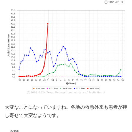
2025.01.05
大変なことになっていますね。各地の救急外来も患者が押
し寄せて大変なようです。