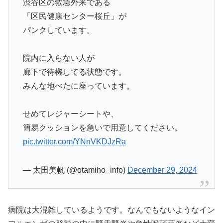
渋谷区の救急外来である
「区民健康センター桜丘」が
パンクしています。
院内に入らない人が
廊下で待機してる状態です。
みんな地べたに座っています。
せめてレジャーシートや、
簡易クッションを急いで用意してください。
pic.twitter.com/YNnVKDJzRa
— 太田美帆 (@otamiho_info)
December 29, 2024
病院は大混雑しているようです。なんでもないようなイン