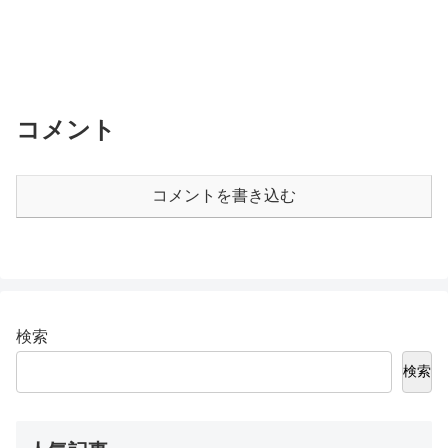
コメント
コメントを書き込む
検索
検索