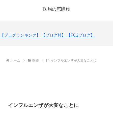
医局の窓際族
【ブログランキング】
【ブログ村】
【FC2ブログ】
ホーム
医療
インフルエンザが大変なことに
インフルエンザが大変なことに