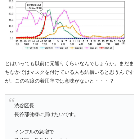
とはいっても以前に元通りくらいなんでしょうか。まだま
ちなかではマスクを付けている人も結構いると思うんです
が、この程度の着用率では意味がないと・・・？
渋谷区長
長谷部健様に届けたいです。
インフルの急増で