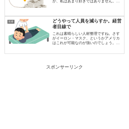
が、私はあまり好きではありません。と
いうのも一...
どうやって人員を減らすか。経営
医療
者目線で
これは素晴らしい人材整理ですね。さす
がイーロン・マスク、というかアメリカ
はこれが可能なのが強いのでしょう。依
願退職にする...
スポンサーリンク