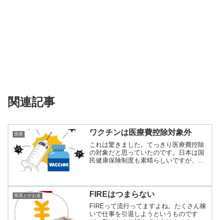
関連記事
ワクチンは医療費控除対象外
医療
これは驚きました。てっきり医療費控除
の対象だと思っていたのです。日本は国
民健康保険制度も素晴らしいですが、そ
の後の税制優...
FIREはつまらない
投資とかお金
FIREって流行ってますよね。たくさん稼
いで仕事を引退しようというものです