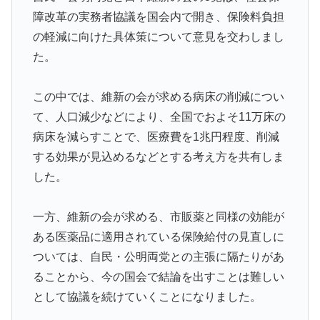
障改革の実務者協議を国会内で開き、保険料負担
の軽減に向けた具体策について意見を交わしまし
た。
この中では、維新の会が求める病床の削減につい
て、人口減少などにより、全国でおよそ11万床の
病床を減らすことで、医療費を1兆円程度、削減
する効果が見込めるなどとする考え方を共有しま
した。
一方、維新の会が求める、市販薬と同様の効能が
ある医薬品に適用されている保険給付の見直しに
ついては、自民・公明両党との主張に隔たりがあ
ることから、今の国会で結論を出すことは難しい
として協議を続けていくことになりました。