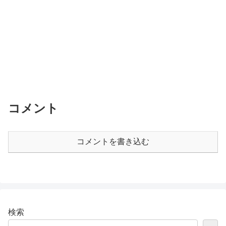
コメント
コメントを書き込む
検索