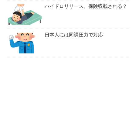
ハイドロリリース、保険収載される？
日本人には同調圧力で対応