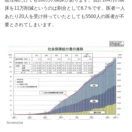
床を11万削減というのは割合として6.7％です。医者一人
あたり20人を受け持っていたとしても5500人の医者が不
要とされてしまいます。
Screenshot