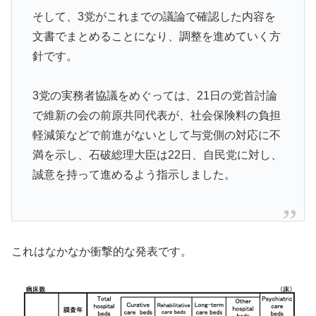
そして、3党がこれまでの議論で確認した内容を
文書でまとめることになり、調整を進めていく方
針です。
3党の実務者協議をめぐっては、21日の党首討論
で維新の会の前原共同代表が、社会保険料の負担
軽減策などで前進がないとして与党側の対応に不
満を示し、石破総理大臣は22日、自民党に対し、
誠意を持って進めるよう指示しました。
これはなかなか衝撃的な発表です。