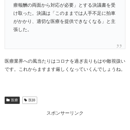
療報酬の両面から対応が必要」とする決議書を受
け取った。決議は「このままでは人手不足に拍車
がかかり、適切な医療を提供できなくなる」と主
張した。
医療業界への風当たりはコロナを過ぎ去りもはや敵視扱い
です。これからますます厳しくなっていくんでしょうね。
医療
医師
スポンサーリンク