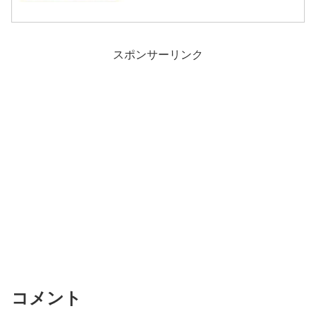
スポンサーリンク
コメント