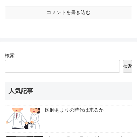
コメントを書き込む
検索
検索
人気記事
医師あまりの時代は来るか