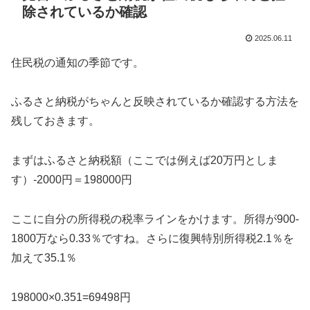
除されているか確認
2025.06.11
住民税の通知の季節です。
ふるさと納税がちゃんと反映されているか確認する方法を
残しておきます。
まずはふるさと納税額（ここでは例えば20万円としま
す）-2000円＝198000円
ここに自分の所得税の税率ラインをかけます。所得が900-
1800万なら0.33％ですね。さらに復興特別所得税2.1％を
加えて35.1％
198000×0.351=69498円