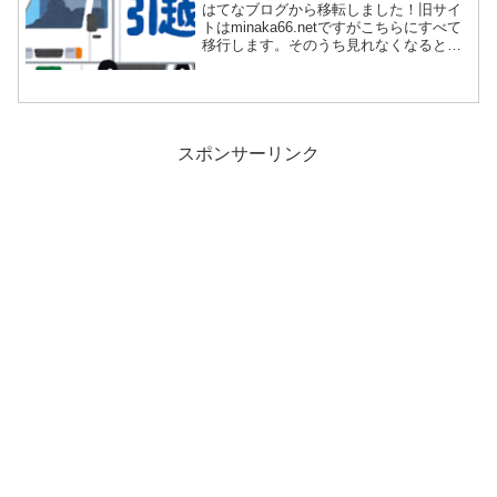
はてなブログから移転しました！旧サイ
トはminaka66.netですがこちらにすべて
移行します。そのうち見れなくなると
思...
スポンサーリンク