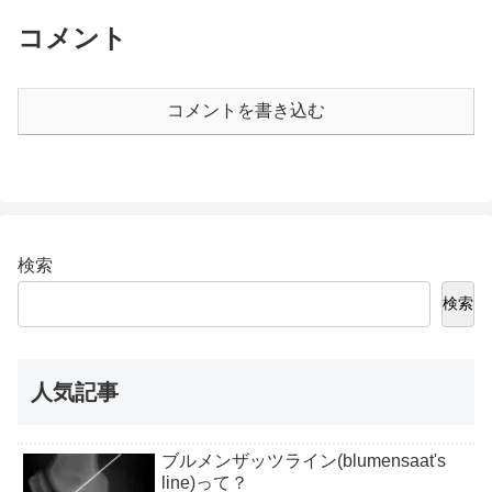
コメント
コメントを書き込む
検索
検索
人気記事
ブルメンザッツライン(blumensaat's
line)って？