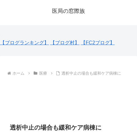
医局の窓際族
【ブログランキング】
【ブログ村】
【FC2ブログ】
ホーム
医療
透析中止の場合も緩和ケア病棟に
透析中止の場合も緩和ケア病棟に