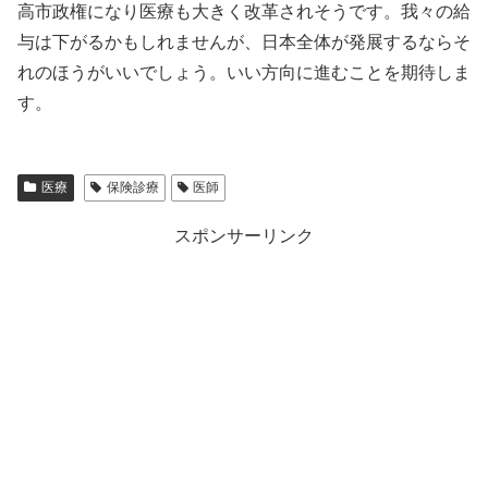
高市政権になり医療も大きく改革されそうです。我々の給
与は下がるかもしれませんが、日本全体が発展するならそ
れのほうがいいでしょう。いい方向に進むことを期待しま
す。
医療
保険診療
医師
スポンサーリンク