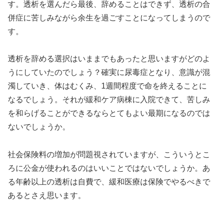
す。透析を選んだら最後、辞めることはできず、透析の合
併症に苦しみながら余生を過ごすことになってしまうので
す。
透析を辞める選択はいままでもあったと思いますがどのよ
うにしていたのでしょう？確実に尿毒症となり、意識が混
濁していき、体はむくみ、1週間程度で命を終えることに
なるでしょう。それが緩和ケア病棟に入院できて、苦しみ
を和らげることができるならとてもよい最期になるのでは
ないでしょうか。
社会保険料の増加が問題視されていますが、こういうとこ
ろに公金が使われるのはいいことではないでしょうか。あ
る年齢以上の透析は自費で、緩和医療は保険でやるべきで
あるとさえ思います。