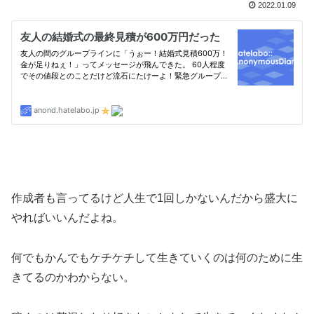
2022.01.09
作成者も言ってるけど人生で1回しかないんだから盛大に
やればいいんだよね。
何でもかんでもケチケチして生きていくのは何のために生
きてるのかわからない。