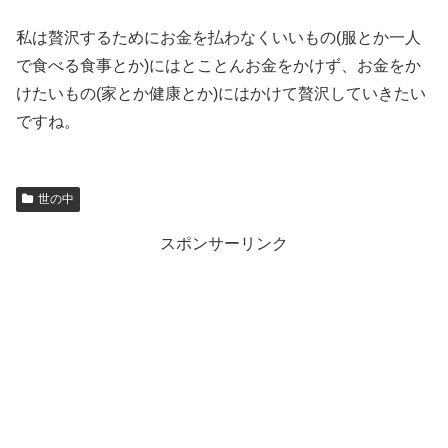
私は贅沢するためにお金を払わなくいいもの(服とか一人
で食べる食事とか)にはとことんお金をかけず、お金をか
けたいもの(家とか健康とか)にはかけて贅沢していきたい
ですね。
世の中
スポンサーリンク