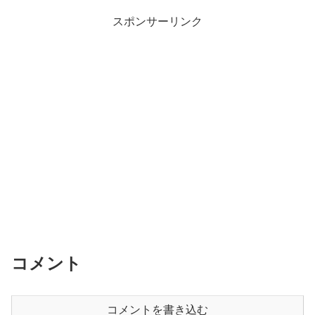
スポンサーリンク
コメント
コメントを書き込む