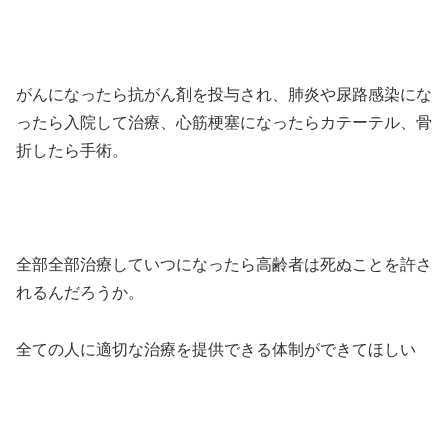
がんになったら抗がん剤を投与され、肺炎や尿路感染にな
ったら入院して治療、心筋梗塞になったらカテーテル、骨
折したら手術。
全部全部治療していつになったら高齢者は死ぬことを許さ
れるんだろうか。
全ての人に適切な治療を提供できる体制ができてほしい