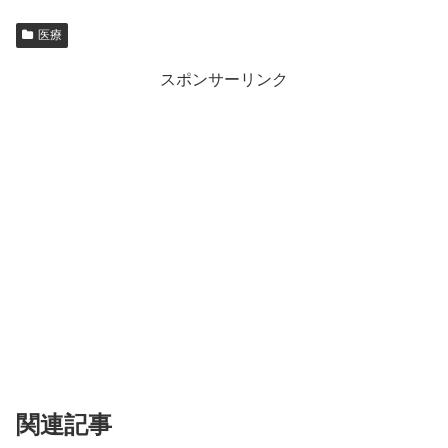
医療
スポンサーリンク
関連記事