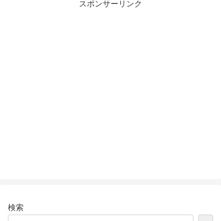
スポンサーリンク
検索