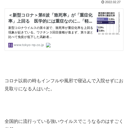
2022.02.27
コロナ以前の時もインフルや風邪で寝込んで入院せずにお
見取りになる人はいた。
全国的に流行っている強いウイルスでこうなるのはすごく