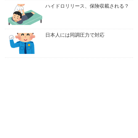
ハイドロリリース、保険収載される？
日本人には同調圧力で対応