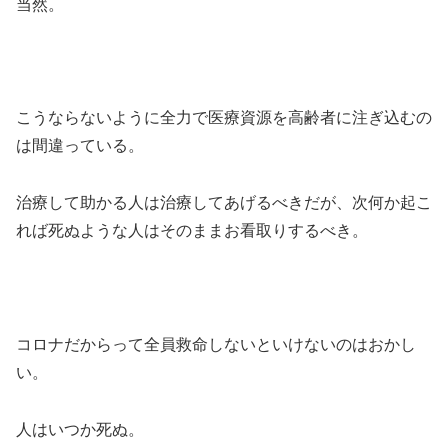
当然。
こうならないように全力で医療資源を高齢者に注ぎ込むの
は間違っている。
治療して助かる人は治療してあげるべきだが、次何か起こ
れば死ぬような人はそのままお看取りするべき。
コロナだからって全員救命しないといけないのはおかし
い。
人はいつか死ぬ。