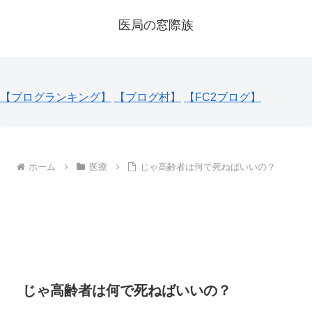
医局の窓際族
【ブログランキング】
【ブログ村】
【FC2ブログ】
ホーム
医療
じゃ高齢者は何で死ねばいいの？
じゃ高齢者は何で死ねばいいの？