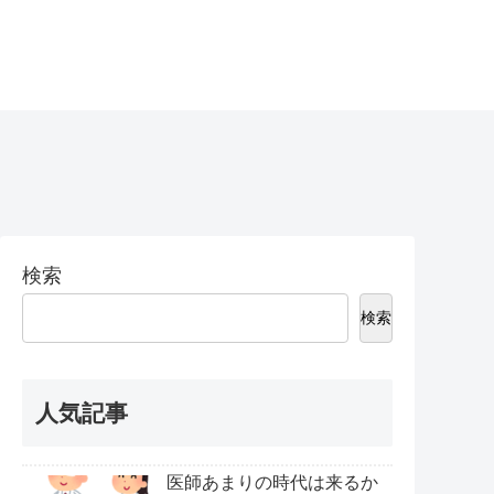
検索
検索
人気記事
医師あまりの時代は来るか