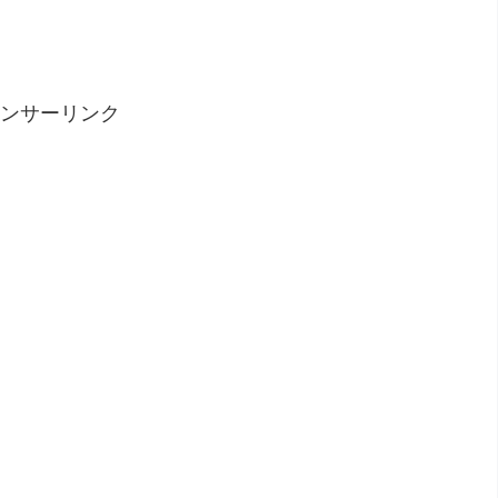
ンサーリンク