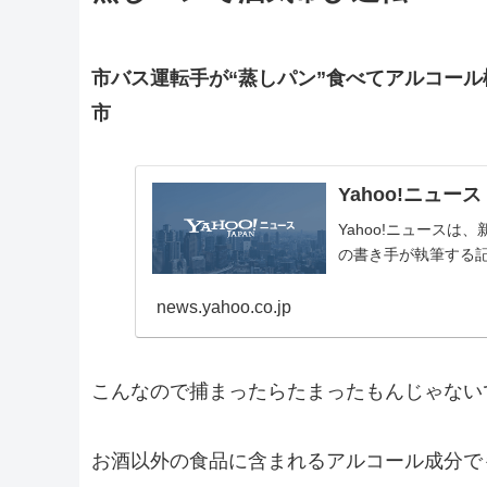
市バス運転手が“蒸しパン”食べてアルコール
市
Yahoo!ニュース
Yahoo!ニュース
の書き手が執筆する
news.yahoo.co.jp
こんなので捕まったらたまったもんじゃない
お酒以外の食品に含まれるアルコール成分で