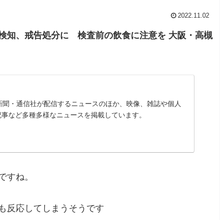
2022.11.02
検知、戒告処分に 検査前の飲食に注意を 大阪・高槻
は、新聞・通信社が配信するニュースのほか、映像、雑誌や個人
記事など多種多様なニュースを掲載しています。
ですね。
も反応してしまうそうです