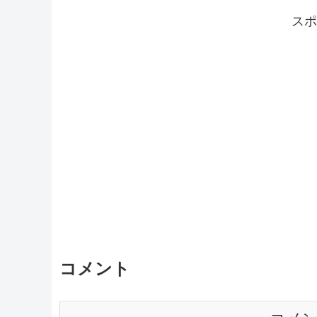
スポ
コメント