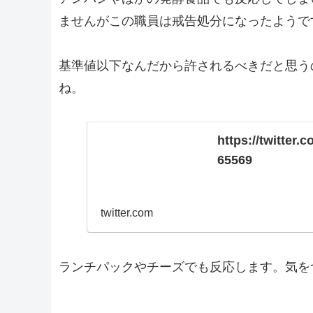
ませんがこの職員は戒告処分になったようで
基準値以下なんだから許されるべきだと思う
ね。
https://twitter
65569
twitter.com
ランチパックやチーズでも反応します。気を