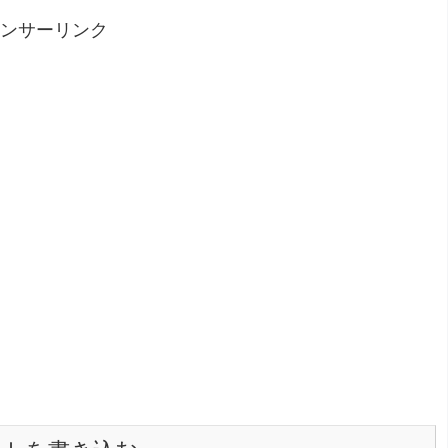
ンサーリンク