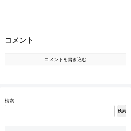
コメント
コメントを書き込む
検索
検索