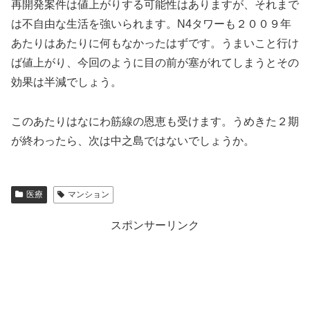
再開発案件は値上がりする可能性はありますが、それまで
は不自由な生活を強いられます。N4タワーも２００９年
あたりはあたりに何もなかったはずです。うまいこと行け
ば値上がり、今回のように目の前が塞がれてしまうとその
効果は半減でしょう。
このあたりはなにわ筋線の恩恵も受けます。うめきた２期
が終わったら、次は中之島ではないでしょうか。
医療
マンション
スポンサーリンク