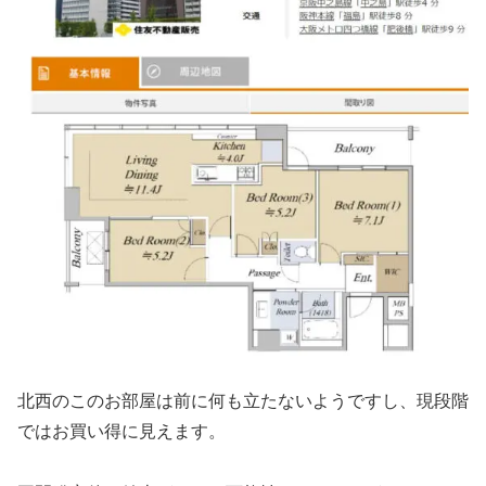
北西のこのお部屋は前に何も立たないようですし、現段階
ではお買い得に見えます。