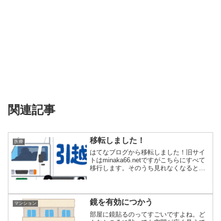
関連記事
移転しました！
医療
はてなブログから移転しました！旧サイ
トはminaka66.netですがこちらにすべて
移行します。そのうち見れなくなると
思...
鏡を有効につかう
マンション
部屋に鏡貼るのってすごいですよね。ど