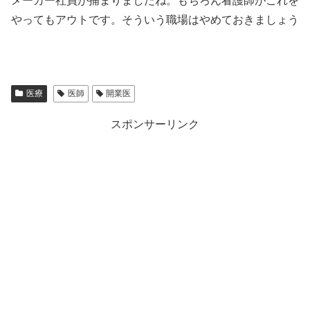
メーカー社員が捕まりましたね。もちろん看護師がこれを
やってもアウトです。そういう職場はやめておきましょう
医療
医師
開業医
スポンサーリンク