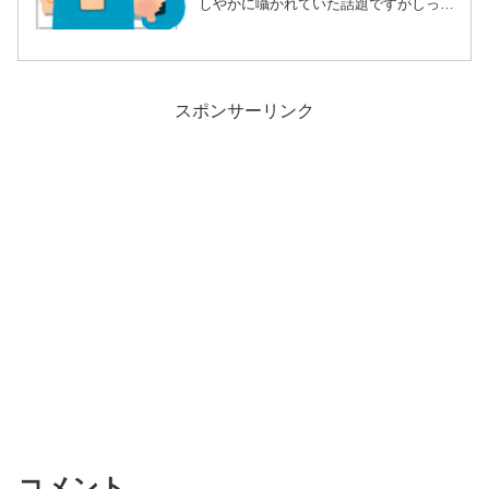
しやかに囁かれていた話題ですがしっか
りデータを出...
スポンサーリンク
コメント