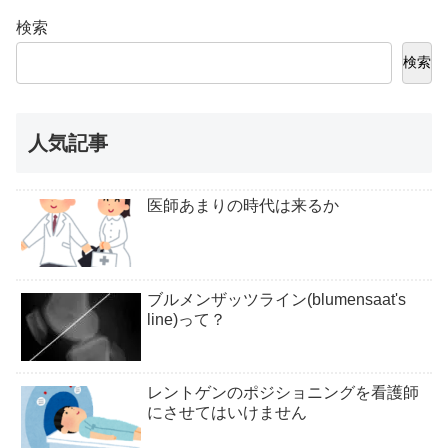
検索
検索
人気記事
医師あまりの時代は来るか
ブルメンザッツライン(blumensaat's
line)って？
レントゲンのポジショニングを看護師
にさせてはいけません