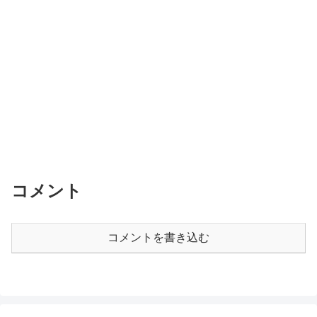
コメント
コメントを書き込む