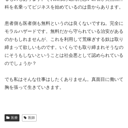
科を名乗ってビジネスを始めているのは昔からあります。
患者側も医者側も無料というのは良くないですね。完全に
モラルハザードです。無料だから守られている治安がある
のかもしれませんが、これを利用して荒稼ぎする奴は取り
締まって欲しいものです。いくらでも取り締まれそうなの
にそうもしないということは社会悪として認められている
のでしょうか？
でも私はそんな仕事はしたくありません。真面目に働いて
胸を張って生きていきます。
医療
医師