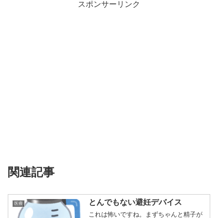
スポンサーリンク
関連記事
とんでもない避妊デバイス
医療
これは怖いですね。まずちゃんと精子が