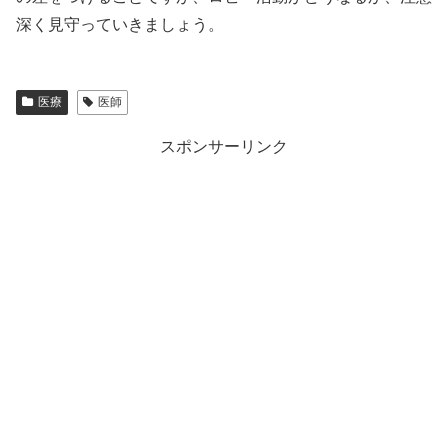
深く見守っていきましょう。
医療
医師
スポンサーリンク