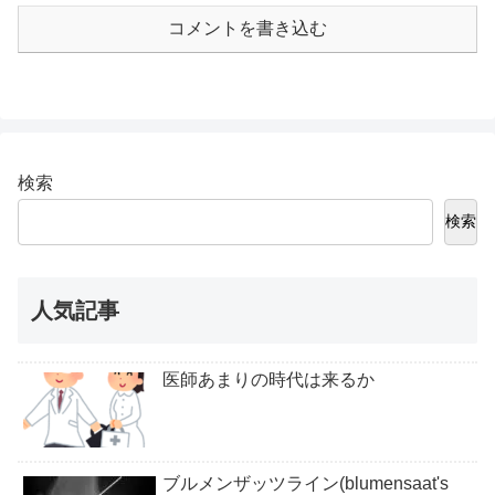
コメントを書き込む
検索
検索
人気記事
医師あまりの時代は来るか
ブルメンザッツライン(blumensaat's