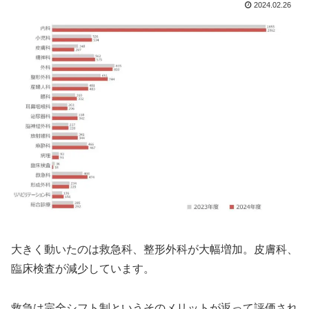
2024.02.26
大きく動いたのは救急科、整形外科が大幅増加。皮膚科、
臨床検査が減少しています。
救急は完全シフト制というそのメリットが返って評価され