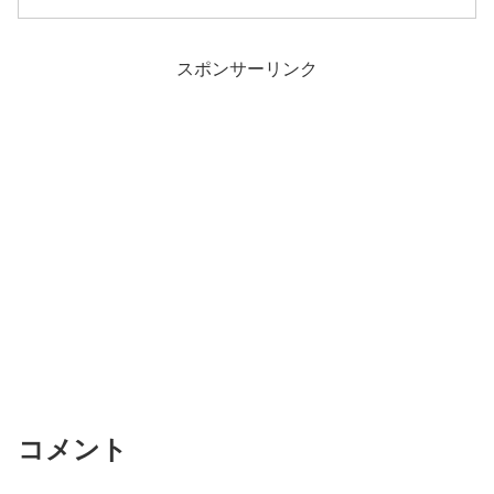
スポンサーリンク
コメント