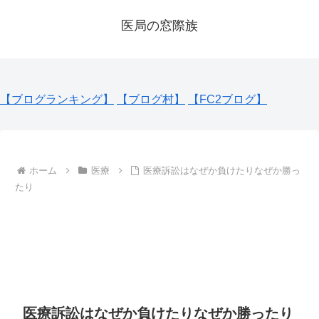
医局の窓際族
【ブログランキング】
【ブログ村】
【FC2ブログ】
ホーム
医療
医療訴訟はなぜか負けたりなぜか勝っ
たり
医療訴訟はなぜか負けたりなぜか勝ったり