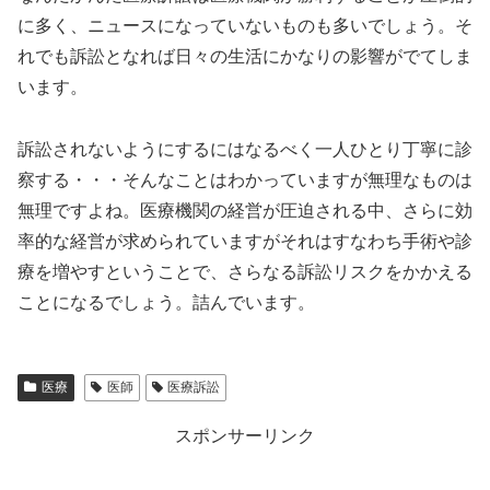
に多く、ニュースになっていないものも多いでしょう。そ
れでも訴訟となれば日々の生活にかなりの影響がでてしま
います。
訴訟されないようにするにはなるべく一人ひとり丁寧に診
察する・・・そんなことはわかっていますが無理なものは
無理ですよね。医療機関の経営が圧迫される中、さらに効
率的な経営が求められていますがそれはすなわち手術や診
療を増やすということで、さらなる訴訟リスクをかかえる
ことになるでしょう。詰んでいます。
医療
医師
医療訴訟
スポンサーリンク