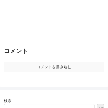
コメント
コメントを書き込む
検索