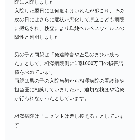
院に入院しました。
入院した翌日には何度もけいれんが起こり、その
次の日にはさらに症状が悪化して県立こども病院
に搬送され、検査により単純ヘルペスウイルスの
陽性と判明しました。
男の子と両親は「発達障害や左足のまひが残っ
た」として、相澤病院側に1億1000万円の損害賠
償を求めています。
両親は男の子の入院当初から相澤病院の看護師や
担当医に相談していましたが、適切な検査や治療
が行われなかったとしています。
相澤病院は「コメントは差し控える」としていま
す。