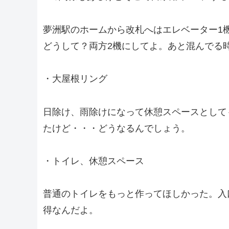
夢洲駅のホームから改札へはエレベーター1
どうして？両方2機にしてよ。あと混んでる
・大屋根リング
日除け、雨除けになって休憩スペースとして
たけど・・・どうなるんでしょう。
・トイレ、休憩スペース
普通のトイレをもっと作ってほしかった。入
得なんだよ。