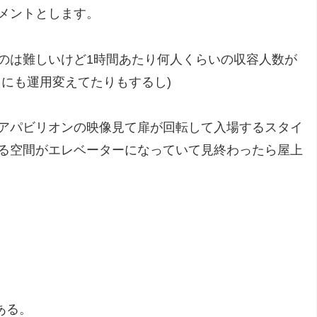
メントとします。
のは難しいけど1時間あたり何人くらいの収容人数が
にも運用変えてたりもするし)
アパビリオンの映像見て扉が回転して入場するスタイ
る空間がエレベーターになっていて見終わったら屋上
ある。