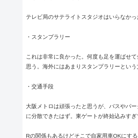
テレビ局のサテライトスタジオはいらなかっ
・スタンプラリー
これは非常に良かった。何度も足を運ばせて
思う。海外にはあまりスタンプラリーという
・交通手段
大阪メトロは頑張ったと思うが、バスやパー
に分散できたはず。東ゲートが終始込みすぎ
Rの関係もあるけどそこで自家用車OKにす