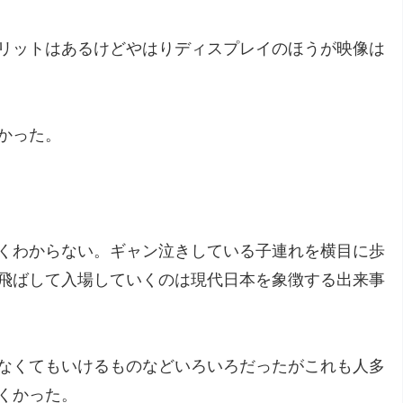
リットはあるけどやはりディスプレイのほうが映像は
かった。
くわからない。ギャン泣きしている子連れを横目に歩
飛ばして入場していくのは現代日本を象徴する出来事
なくてもいけるものなどいろいろだったがこれも人多
くかった。