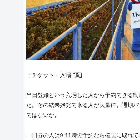
・チケット、入場問題
当日登録という入場した人から予約できる制
た。その結果始発で来る人が大量に。通期パ
ではないか。
一日券の人は9-11時の予約なら確実に取れ