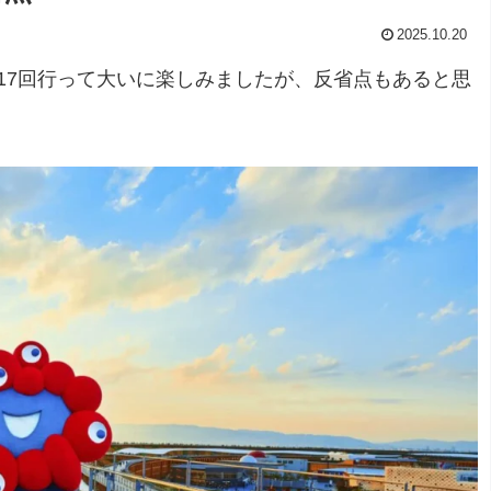
2025.10.20
計17回行って大いに楽しみましたが、反省点もあると思