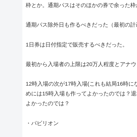
枠とか。通期パスはそのほかの券で余った枠
通期パス除外日も作るべきだった（最初の計
1日券は日付指定で販売するべきだった。
最初から入場者の上限は20万人程度とアナウ
12時入場の次が17時入場(これも結局16
めには15時入場も作ってよかったのでは？
よかったのでは？
・パビリオン