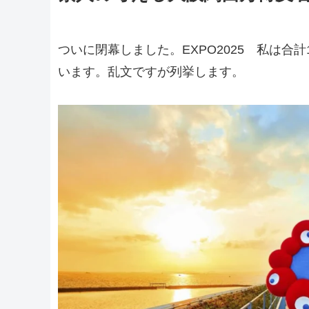
ついに閉幕しました。EXPO2025 私は合
います。乱文ですが列挙します。