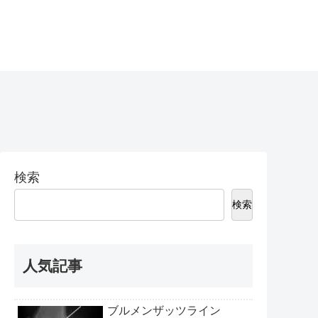
検索
検索
人気記事
ブルメンザッツライン