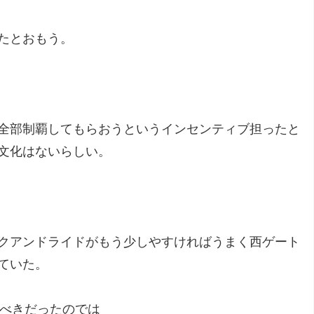
たとおもう。
全部制覇してもらおうというインセンティブ担ったと
文化はないらしい。
クアンドライドがもう少しやすければうまく西ゲート
ていた。
るべきだったのでは