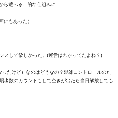
から選べる、的な仕組みに
画にもあった）
ンスして欲しかった。(運営はわかってたよね？)
時になったけど）なのはどうなの？混雑コントロールのた
退場者数のカウントもして空きが出たら当日解放しても