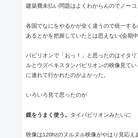
建築費未払い問題はよくわからんのでノーコ
各国でなにをやるかが全く違うので統一する
あるとかを把握していたとは思えない(会期中
パビリオンで「おっ！」と思ったのはイタリ
ルとウズベキスタンパビリオンの映像見てい
に連れて行かれたのがよかった。
いろいろ見て思ったのが
鏡をうまく使う。
タイパビリオンみたいに
映像は120hzのヌルヌル映像がやはり見応え