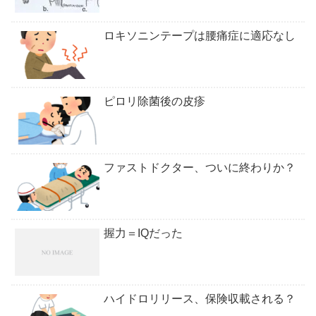
ロキソニンテープは腰痛症に適応なし
ピロリ除菌後の皮疹
ファストドクター、ついに終わりか？
握力＝IQだった
ハイドロリリース、保険収載される？