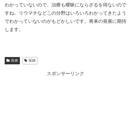
わかっていないので、治療も曖昧にならざるを得ないので
すね。リウマチなどこの分野はいろいろわかってきたよう
でわかっていないのがもどかしいです。将来の発展に期待
します。
医療
医師
スポンサーリンク