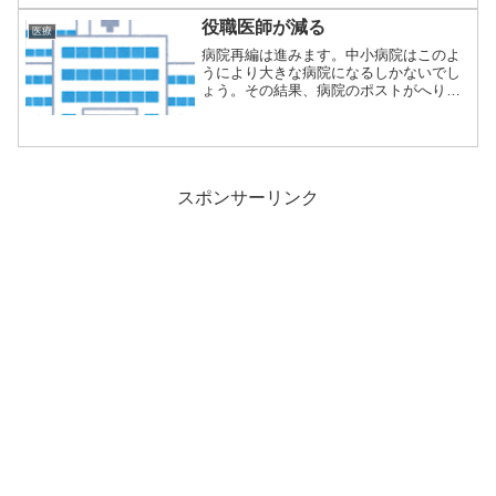
役職医師が減る
医療
病院再編は進みます。中小病院はこのよ
うにより大きな病院になるしかないでし
ょう。その結果、病院のポストがへりま
す。部長は一...
スポンサーリンク