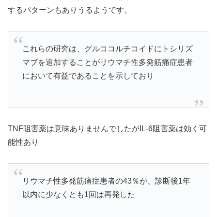
するパターンもありうるようです。
これらの研究は、グルココルチコイドにトシリズ
マブを追加することがリウマチ性多発筋痛症患者
において有益であることを示しており
TNF阻害薬は意味ありませんでしたがIL-6阻害薬は効く可
能性あり
リウマチ性多発筋痛症患者の43％が、診断後1年
以内に少なくとも1回は再発した