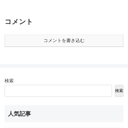
コメント
コメントを書き込む
検索
検索
人気記事