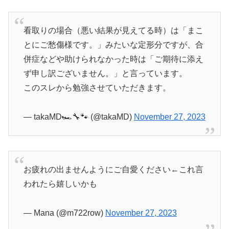
看取りの場合（悪い結果が見えてる時）は「まこ
とにご愁傷様です。」みたいな定形分ですが、合
併症などや助けられなかった時は「ご期待に添え
ず申し訳ございません。」と言っています。
このスレから勉強させていただきます。
— takaMD🏎️🔧🐾 (@takaMD)
November 27, 2023
お疲れの出ませんようにご自愛ください←これ言
われたら嬉しいかも
— Mana (@m722row)
November 27, 2023