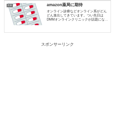
amazon薬局に期待
医療
オンライン診療などオンライン系がどん
どん進出してきています。つい先日は
DMMオンラインクリニックが話題になり
ました。コロ...
スポンサーリンク