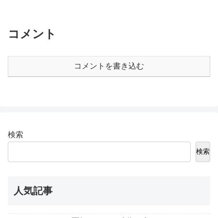
コメント
コメントを書き込む
検索
検索
人気記事