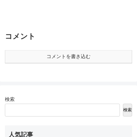
コメント
コメントを書き込む
検索
検索
人気記事