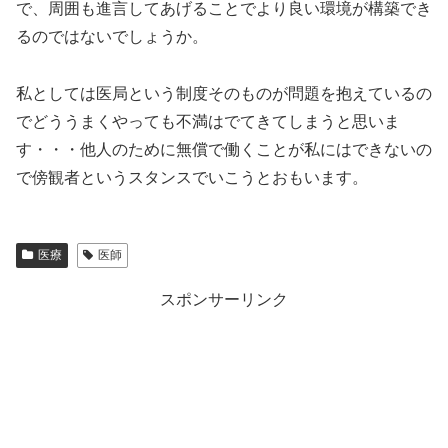
で、周囲も進言してあげることでより良い環境が構築でき
るのではないでしょうか。
私としては医局という制度そのものが問題を抱えているの
でどううまくやっても不満はでてきてしまうと思いま
す・・・他人のために無償で働くことが私にはできないの
で傍観者というスタンスでいこうとおもいます。
医療
医師
スポンサーリンク