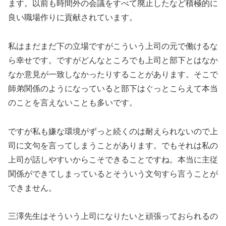
ます。以前も時間外の会議をすべて廃止したなど積極的に
良い職場作りに貢献されています。
私はまだまだ下の立場ですがこういう上司の元で働けるな
ら幸せです。ですがどんなところでも上司と部下とはなか
なか意見が一致しなかったりすることがあります。そこで
師弟関係のようになっていると部下はぐっとこらえて本当
のことを言えないことも多いです。
ですが私も嫌な環境がずっと続くのは耐えられないので上
司に文句を言ってしまうことがあります。でもそれは私の
上司が話しやすいからこそできることですね。本当に主従
関係ができてしまっているとそういう文句すら言うことが
できません。
三澤先生はそういう上司になりたいと頑張っておられるの