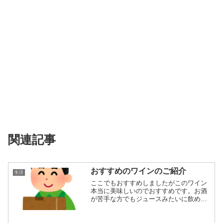
関連記事
おすすめのワインのご紹介
生活
ここでもおすすめしましたがこのワイン
本当に美味しいのでおすすめです。お酒
が苦手な方でもジュースみたいに飲めて
しまいます。...