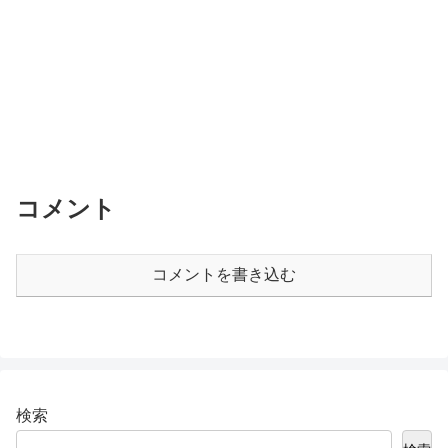
コメント
コメントを書き込む
検索