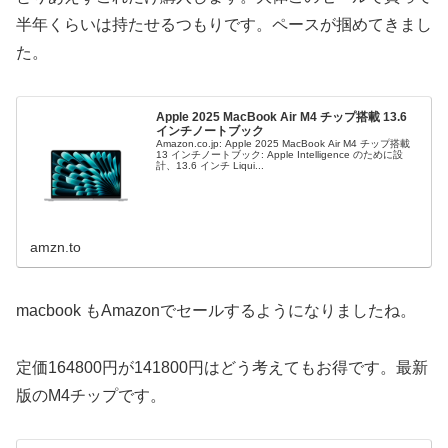
半年くらいは持たせるつもりです。ペースが掴めてきまし
た。
Apple 2025 MacBook Air M4 チップ搭載 13.6
インチノートブック
Amazon.co.jp: Apple 2025 MacBook Air M4 チップ搭載
13 インチノートブック: Apple Intelligence のために設
計、13.6 インチ Liqui...
amzn.to
macbook もAmazonでセールするようになりましたね。
定価164800円が141800円はどう考えてもお得です。最新
版のM4チップです。