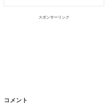
スポンサーリンク
コメント