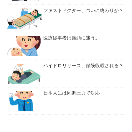
ファストドクター、ついに終わりか？
医療従事者は露頭に迷う。
ハイドロリリース、保険収載される？
日本人には同調圧力で対応