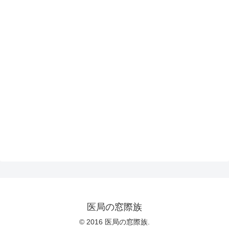
医局の窓際族
© 2016 医局の窓際族.