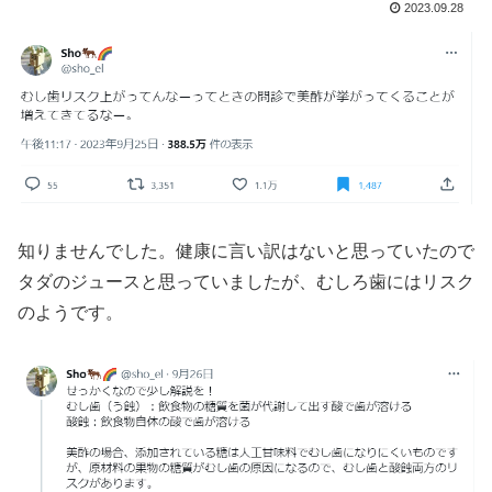
2023.09.28
知りませんでした。健康に言い訳はないと思っていたので
タダのジュースと思っていましたが、むしろ歯にはリスク
のようです。