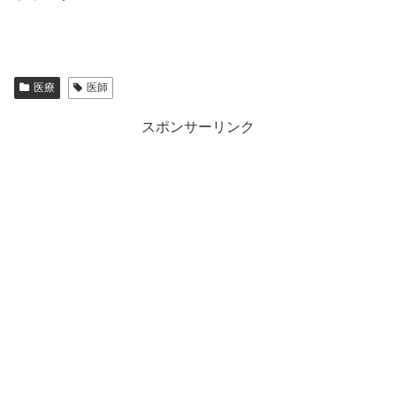
医療
医師
スポンサーリンク