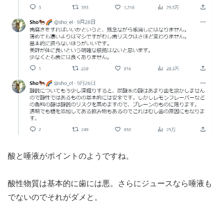
酸と唾液がポイントのようですね。
酸性物質は基本的に歯には悪。さらにジュースなら唾液も
でないのでそれがダメと。