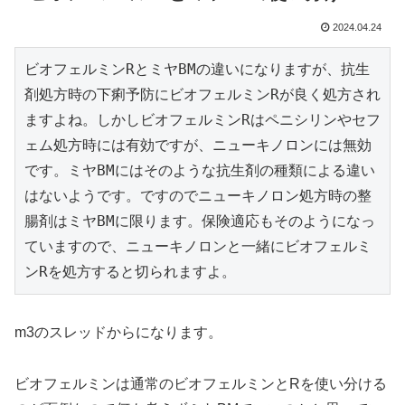
2024.04.24
ビオフェルミンRとミヤBMの違いになりますが、抗生
剤処方時の下痢予防にビオフェルミンRが良く処方され
ますよね。しかしビオフェルミンRはペニシリンやセフ
ェム処方時には有効ですが、ニューキノロンには無効
です。ミヤBMにはそのような抗生剤の種類による違い
はないようです。ですのでニューキノロン処方時の整
腸剤はミヤBMに限ります。保険適応もそのようになっ
ていますので、ニューキノロンと一緒にビオフェルミ
ンRを処方すると切られますよ。
m3のスレッドからになります。
ビオフェルミンは通常のビオフェルミンとRを使い分ける