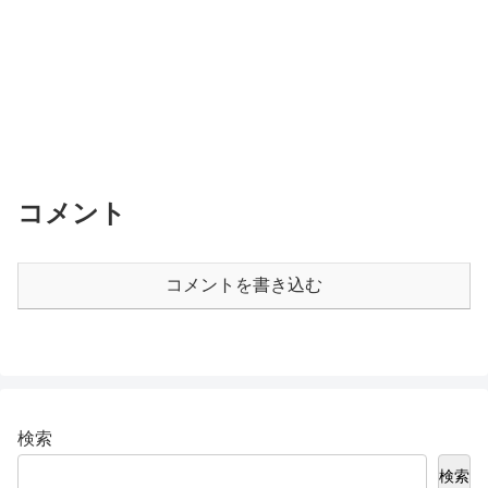
コメント
コメントを書き込む
検索
検索